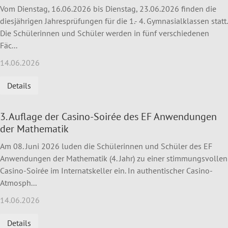
Vom Dienstag, 16.06.2026 bis Dienstag, 23.06.2026 finden die
diesjährigen Jahresprüfungen für die 1.- 4. Gymnasialklassen statt.
Die Schülerinnen und Schüler werden in fünf verschiedenen
Fäc...
14.06.2026
Details
3. Auflage der Casino-Soirée des EF Anwendungen
der Mathematik
Am 08. Juni 2026 luden die Schülerinnen und Schüler des EF
Anwendungen der Mathematik (4. Jahr) zu einer stimmungsvollen
Casino-Soirée im Internatskeller ein. In authentischer Casino-
Atmosph...
14.06.2026
Details