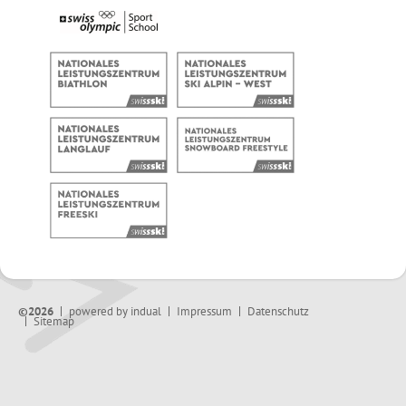
©2026
powered by indual
Impressum
Datenschutz
Sitemap