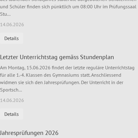
und Schüler finden sich pünktlich um 08:00 Uhr im Prüfungssaal
Stu...
14.06.2026
Details
Letzter Unterrichtstag gemäss Stundenplan
Am Montag, 15.06.2026 findet der letzte reguläre Unterrichtstag
für alle 1.-4. Klassen des Gymnasiums statt. Anschliessend
widmen sie sich den Jahresprüfungen. Der Unterricht in der
Sportsch...
14.06.2026
Details
Jahresprüfungen 2026