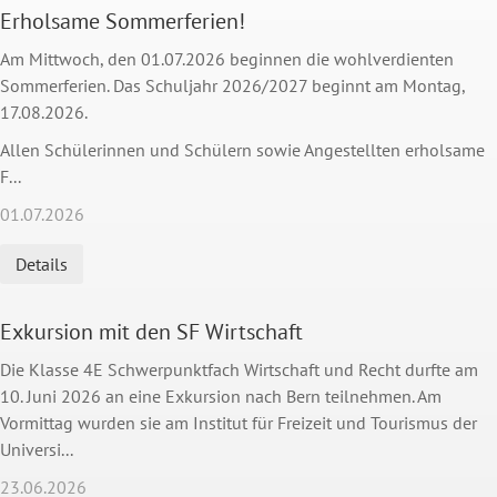
Erholsame Sommerferien!
Am Mittwoch, den 01.07.2026 beginnen die wohlverdienten
Sommerferien. Das Schuljahr 2026/2027 beginnt am Montag,
17.08.2026.
Allen Schülerinnen und Schülern sowie Angestellten erholsame
F...
01.07.2026
Details
Exkursion mit den SF Wirtschaft
Die Klasse 4E Schwerpunktfach Wirtschaft und Recht durfte am
10. Juni 2026 an eine Exkursion nach Bern teilnehmen. Am
Vormittag wurden sie am Institut für Freizeit und Tourismus der
Universi...
23.06.2026