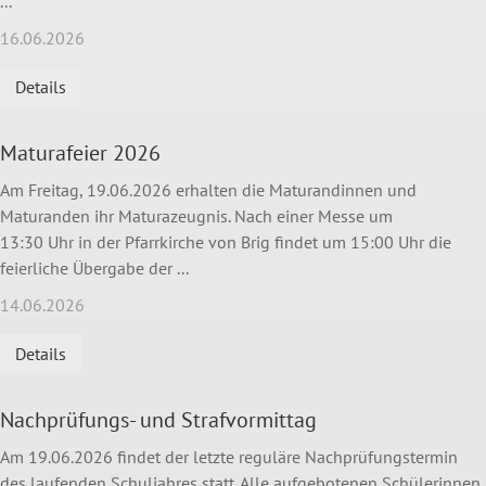
...
16.06.2026
Details
Maturafeier 2026
Am Freitag, 19.06.2026 erhalten die Maturandinnen und
Maturanden ihr Maturazeugnis. Nach einer Messe um
13:30 Uhr in der Pfarrkirche von Brig findet um 15:00 Uhr die
feierliche Übergabe der ...
14.06.2026
Details
Nachprüfungs- und Strafvormittag
Am 19.06.2026 findet der letzte reguläre Nachprüfungstermin
des laufenden Schuljahres statt. Alle aufgebotenen Schülerinnen