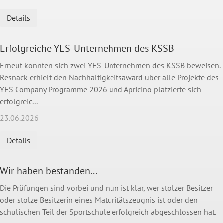
Details
Erfolgreiche YES-Unternehmen des KSSB
Erneut konnten sich zwei YES-Unternehmen des KSSB beweisen.
Resnack erhielt den Nachhaltigkeitsaward über alle Projekte des
YES Company Programme 2026 und Apricino platzierte sich
erfolgreic...
23.06.2026
Details
Wir haben bestanden...
Die Prüfungen sind vorbei und nun ist klar, wer stolzer Besitzer
oder stolze Besitzerin eines Maturitätszeugnis ist oder den
schulischen Teil der Sportschule erfolgreich abgeschlossen hat.