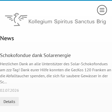
News
Schokofondue dank Solarenergie
Herzlichen Dank an alle Unterstützer des Solar-Schokofondues
am zzz-Tag! Dank eurer Hilfe konnten die GecKos 120 Franken an
die Abfalltaucher spenden, die sich für saubere Gewässer in der
Sc...
02.07.2026
Details