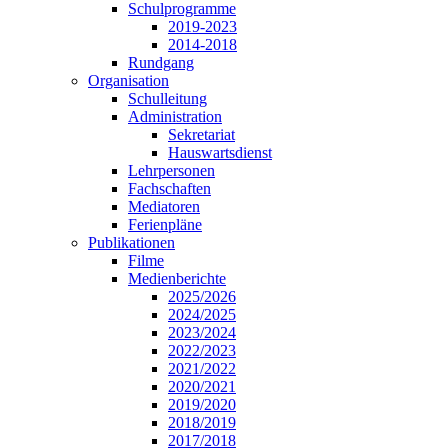
Schulprogramme
2019-2023
2014-2018
Rundgang
Organisation
Schulleitung
Administration
Sekretariat
Hauswartsdienst
Lehrpersonen
Fachschaften
Mediatoren
Ferienpläne
Publikationen
Filme
Medienberichte
2025/2026
2024/2025
2023/2024
2022/2023
2021/2022
2020/2021
2019/2020
2018/2019
2017/2018