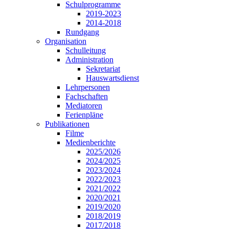
Schulprogramme
2019-2023
2014-2018
Rundgang
Organisation
Schulleitung
Administration
Sekretariat
Hauswartsdienst
Lehrpersonen
Fachschaften
Mediatoren
Ferienpläne
Publikationen
Filme
Medienberichte
2025/2026
2024/2025
2023/2024
2022/2023
2021/2022
2020/2021
2019/2020
2018/2019
2017/2018