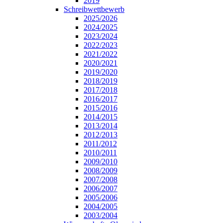
2019
Schreibwettbewerb
2025/2026
2024/2025
2023/2024
2022/2023
2021/2022
2020/2021
2019/2020
2018/2019
2017/2018
2016/2017
2015/2016
2014/2015
2013/2014
2012/2013
2011/2012
2010/2011
2009/2010
2008/2009
2007/2008
2006/2007
2005/2006
2004/2005
2003/2004