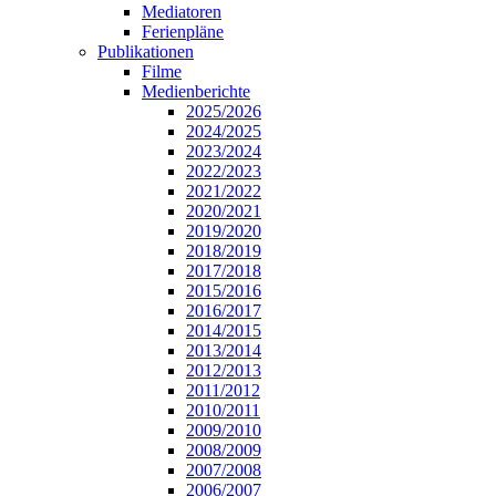
Mediatoren
Ferienpläne
Publikationen
Filme
Medienberichte
2025/2026
2024/2025
2023/2024
2022/2023
2021/2022
2020/2021
2019/2020
2018/2019
2017/2018
2015/2016
2016/2017
2014/2015
2013/2014
2012/2013
2011/2012
2010/2011
2009/2010
2008/2009
2007/2008
2006/2007