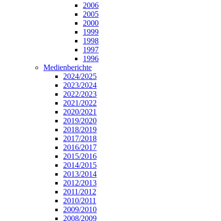
2006
2005
2000
1999
1998
1997
1996
Medienberichte
2024/2025
2023/2024
2022/2023
2021/2022
2020/2021
2019/2020
2018/2019
2017/2018
2016/2017
2015/2016
2014/2015
2013/2014
2012/2013
2011/2012
2010/2011
2009/2010
2008/2009