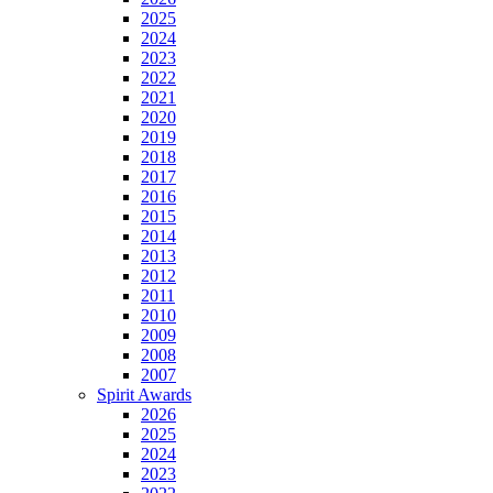
2025
2024
2023
2022
2021
2020
2019
2018
2017
2016
2015
2014
2013
2012
2011
2010
2009
2008
2007
Spirit Awards
2026
2025
2024
2023