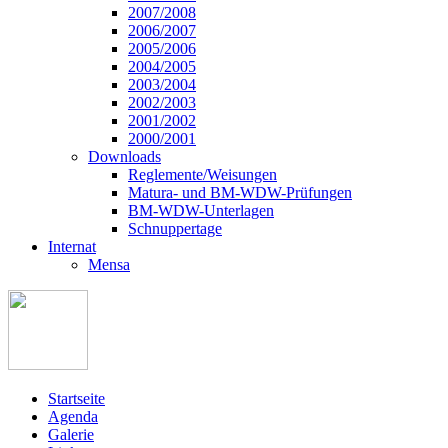
2007/2008
2006/2007
2005/2006
2004/2005
2003/2004
2002/2003
2001/2002
2000/2001
Downloads
Reglemente/Weisungen
Matura- und BM-WDW-Prüfungen
BM-WDW-Unterlagen
Schnuppertage
Internat
Mensa
Startseite
Agenda
Galerie