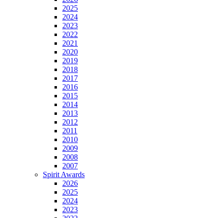
2025
2024
2023
2022
2021
2020
2019
2018
2017
2016
2015
2014
2013
2012
2011
2010
2009
2008
2007
Spirit Awards
2026
2025
2024
2023