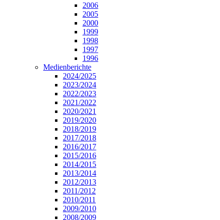
2006
2005
2000
1999
1998
1997
1996
Medienberichte
2024/2025
2023/2024
2022/2023
2021/2022
2020/2021
2019/2020
2018/2019
2017/2018
2016/2017
2015/2016
2014/2015
2013/2014
2012/2013
2011/2012
2010/2011
2009/2010
2008/2009