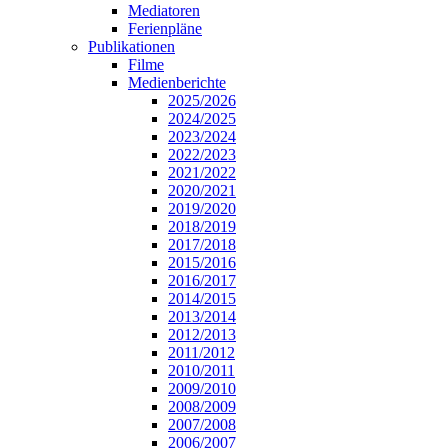
Mediatoren
Ferienpläne
Publikationen
Filme
Medienberichte
2025/2026
2024/2025
2023/2024
2022/2023
2021/2022
2020/2021
2019/2020
2018/2019
2017/2018
2015/2016
2016/2017
2014/2015
2013/2014
2012/2013
2011/2012
2010/2011
2009/2010
2008/2009
2007/2008
2006/2007