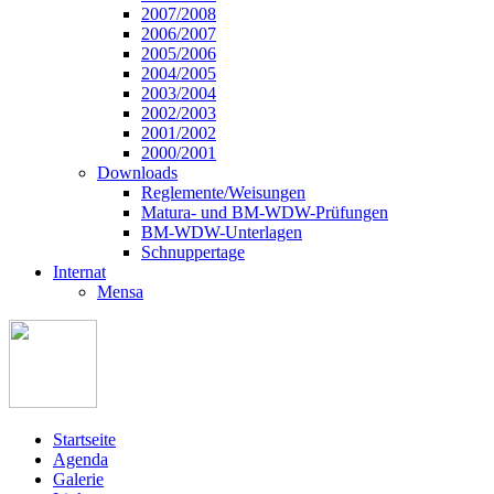
2007/2008
2006/2007
2005/2006
2004/2005
2003/2004
2002/2003
2001/2002
2000/2001
Downloads
Reglemente/Weisungen
Matura- und BM-WDW-Prüfungen
BM-WDW-Unterlagen
Schnuppertage
Internat
Mensa
Startseite
Agenda
Galerie