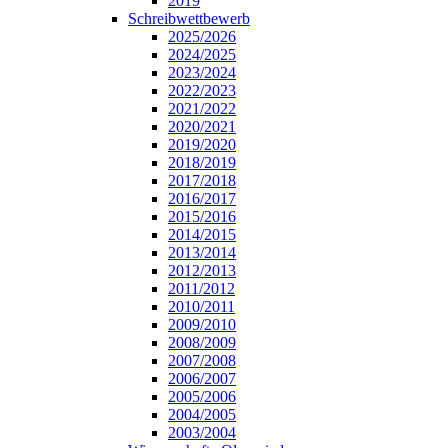
2019
Schreibwettbewerb
2025/2026
2024/2025
2023/2024
2022/2023
2021/2022
2020/2021
2019/2020
2018/2019
2017/2018
2016/2017
2015/2016
2014/2015
2013/2014
2012/2013
2011/2012
2010/2011
2009/2010
2008/2009
2007/2008
2006/2007
2005/2006
2004/2005
2003/2004