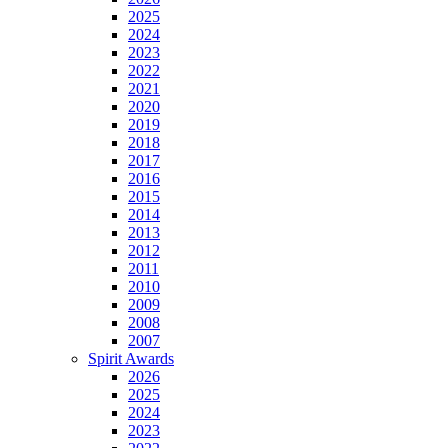
2025
2024
2023
2022
2021
2020
2019
2018
2017
2016
2015
2014
2013
2012
2011
2010
2009
2008
2007
Spirit Awards
2026
2025
2024
2023