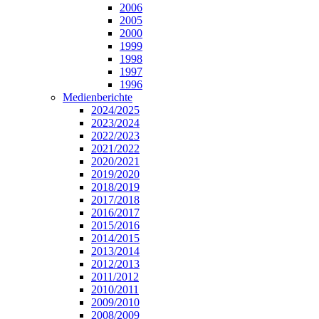
2006
2005
2000
1999
1998
1997
1996
Medienberichte
2024/2025
2023/2024
2022/2023
2021/2022
2020/2021
2019/2020
2018/2019
2017/2018
2016/2017
2015/2016
2014/2015
2013/2014
2012/2013
2011/2012
2010/2011
2009/2010
2008/2009