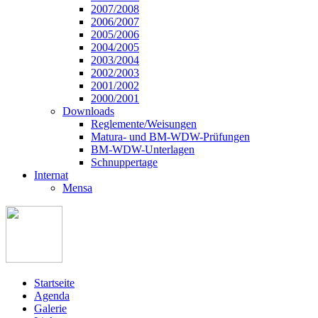
2007/2008
2006/2007
2005/2006
2004/2005
2003/2004
2002/2003
2001/2002
2000/2001
Downloads
Reglemente/Weisungen
Matura- und BM-WDW-Prüfungen
BM-WDW-Unterlagen
Schnuppertage
Internat
Mensa
Startseite
Agenda
Galerie