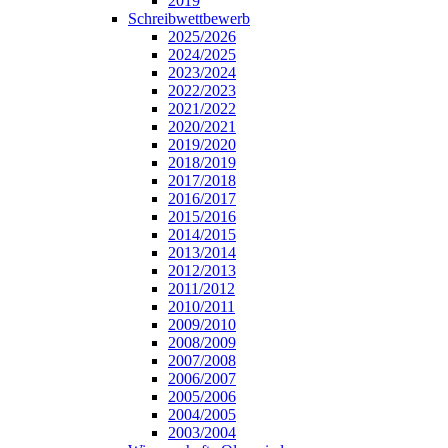
2019
Schreibwettbewerb
2025/2026
2024/2025
2023/2024
2022/2023
2021/2022
2020/2021
2019/2020
2018/2019
2017/2018
2016/2017
2015/2016
2014/2015
2013/2014
2012/2013
2011/2012
2010/2011
2009/2010
2008/2009
2007/2008
2006/2007
2005/2006
2004/2005
2003/2004