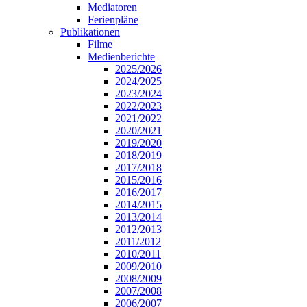
Mediatoren
Ferienpläne
Publikationen
Filme
Medienberichte
2025/2026
2024/2025
2023/2024
2022/2023
2021/2022
2020/2021
2019/2020
2018/2019
2017/2018
2015/2016
2016/2017
2014/2015
2013/2014
2012/2013
2011/2012
2010/2011
2009/2010
2008/2009
2007/2008
2006/2007