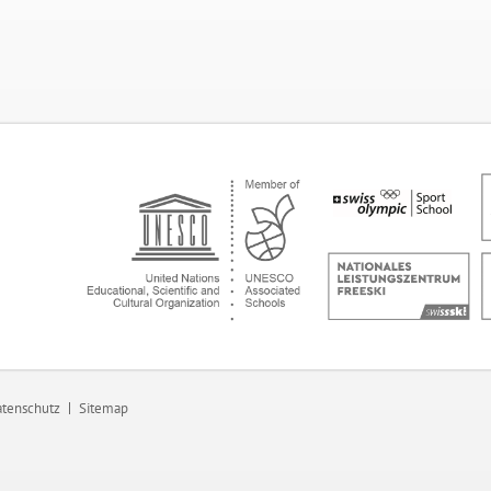
tenschutz
Sitemap