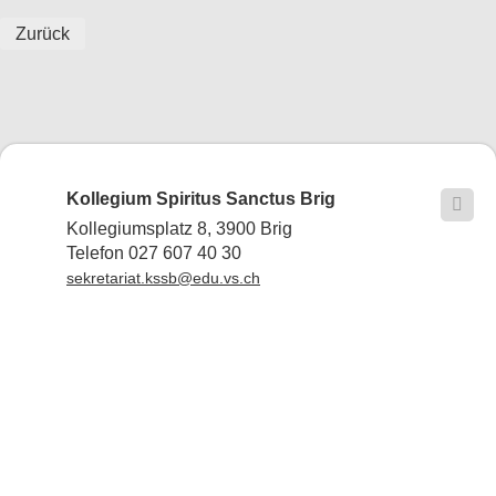
Zurück
Kollegium Spiritus Sanctus Brig

Kollegiumsplatz 8, 3900 Brig
Telefon 027 607 40 30
sekretariat.kssb@edu.vs.ch