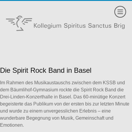
Die Spirit Rock Band in Basel
Im Rahmen des Musikaustauschs zwischen dem KSSB und
dem Bäumlihof-Gymnasium rockte die Spirit Rock Band die
Drei-Linden-Konzerthalle in Basel. Das 60-minütige Konzert
begeisterte das Publikum von der ersten bis zur letzten Minute
und wurde zu einem unvergesslichen Erlebnis – eine
wunderbare Begegnung von Musik, Gemeinschaft und
Emotionen.