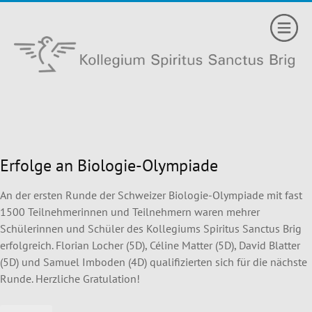
Erfolge an Biologie-Olympiade
An der ersten Runde der Schweizer Biologie-Olympiade mit fast
1500 Teilnehmerinnen und Teilnehmern waren mehrer
Schülerinnen und Schüler des Kollegiums Spiritus Sanctus Brig
erfolgreich. Florian Locher (5D), Céline Matter (5D), David Blatter
(5D) und Samuel Imboden (4D) qualifizierten sich für die nächste
Runde. Herzliche Gratulation!