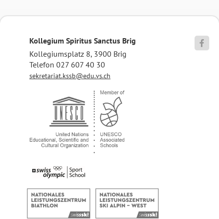
Kollegium Spiritus Sanctus Brig

Kollegiumsplatz 8, 3900 Brig
Telefon 027 607 40 30
sekretariat.kssb@edu.vs.ch