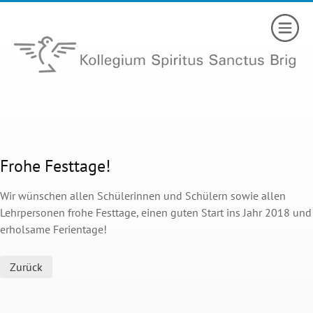
Frohe Festtage!
Wir wünschen allen Schülerinnen und Schülern sowie allen
Lehrpersonen frohe Festtage, einen guten Start ins Jahr 2018 und
erholsame Ferientage!
Zurück