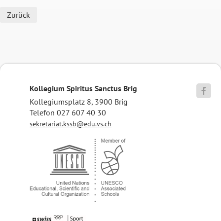
Zurück
Kollegium Spiritus Sanctus Brig

Kollegiumsplatz 8, 3900 Brig
Telefon 027 607 40 30
sekretariat.kssb@edu.vs.ch