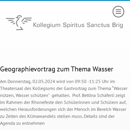
Geographievortrag zum Thema Wasser
Am Donnerstag, 02.05.2024 wird von 09:50 -11:25 Uhr im
Theatersaal des Kollegiums der Gastvortrag zum Thema “Wasser
nützen, Wasser schützen" gehalten. Prof. Bettina Schäferli zeigt
im Rahmen der Rhonefeste den Schülerinnen und Schülern auf,
welchen Herausforderungen sich der Mensch im Bereich Wasser
zu Zeiten des Klimawandels stellen muss. Details sind der
Agenda zu entnehmen