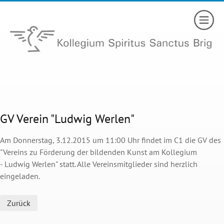
GV Verein "Ludwig Werlen"
Am Donnerstag, 3.12.2015 um 11:00 Uhr findet im C1 die GV des
"Vereins zu Förderung der bildenden Kunst am Kollegium
- Ludwig Werlen" statt. Alle Vereinsmitglieder sind herzlich
eingeladen.
Zurück