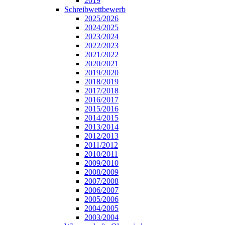
2019
Schreibwettbewerb
2025/2026
2024/2025
2023/2024
2022/2023
2021/2022
2020/2021
2019/2020
2018/2019
2017/2018
2016/2017
2015/2016
2014/2015
2013/2014
2012/2013
2011/2012
2010/2011
2009/2010
2008/2009
2007/2008
2006/2007
2005/2006
2004/2005
2003/2004