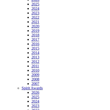
2025
2024
2023
2022
2021
2020
2019
2018
2017
2016
2015
2014
2013
2012
2011
2010
2009
2008
2007
Spirit Awards
2026
2025
2024
2023