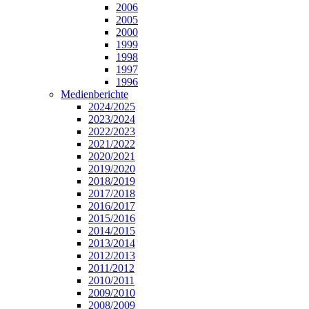
2006
2005
2000
1999
1998
1997
1996
Medienberichte
2024/2025
2023/2024
2022/2023
2021/2022
2020/2021
2019/2020
2018/2019
2017/2018
2016/2017
2015/2016
2014/2015
2013/2014
2012/2013
2011/2012
2010/2011
2009/2010
2008/2009