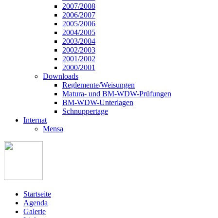
2007/2008
2006/2007
2005/2006
2004/2005
2003/2004
2002/2003
2001/2002
2000/2001
Downloads
Reglemente/Weisungen
Matura- und BM-WDW-Prüfungen
BM-WDW-Unterlagen
Schnuppertage
Internat
Mensa
Startseite
Agenda
Galerie