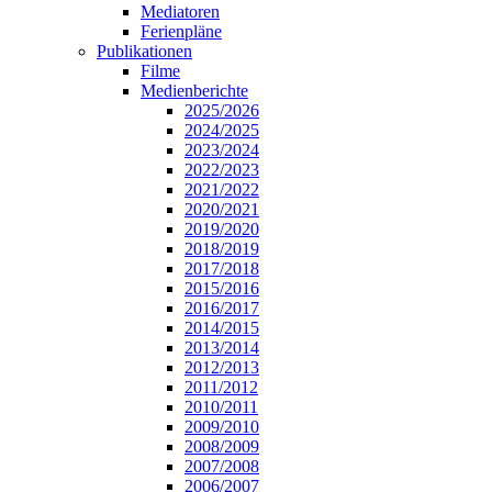
Mediatoren
Ferienpläne
Publikationen
Filme
Medienberichte
2025/2026
2024/2025
2023/2024
2022/2023
2021/2022
2020/2021
2019/2020
2018/2019
2017/2018
2015/2016
2016/2017
2014/2015
2013/2014
2012/2013
2011/2012
2010/2011
2009/2010
2008/2009
2007/2008
2006/2007