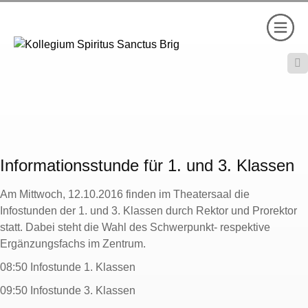

Informationsstunde für 1. und 3. Klassen
Am Mittwoch, 12.10.2016 finden im Theatersaal die
Infostunden der 1. und 3. Klassen durch Rektor und Prorektor
statt. Dabei steht die Wahl des Schwerpunkt- respektive
Ergänzungsfachs im Zentrum.
08:50 Infostunde 1. Klassen
09:50 Infostunde 3. Klassen