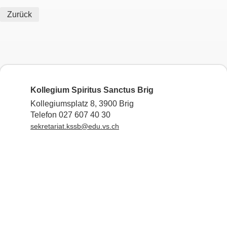
Zurück
Kollegium Spiritus Sanctus Brig
Kollegiumsplatz 8, 3900 Brig
Telefon 027 607 40 30
sekretariat.kssb@edu.vs.ch