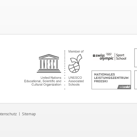
tenschutz
Sitemap