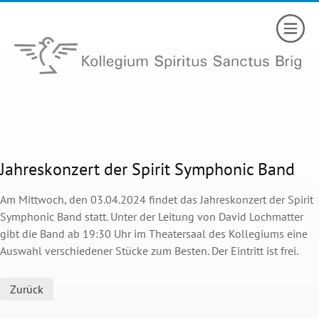
Jahreskonzert der Spirit Symphonic Band
Am Mittwoch, den 03.04.2024 findet das Jahreskonzert der Spirit
Symphonic Band statt. Unter der Leitung von David Lochmatter
gibt die Band ab 19:30 Uhr im Theatersaal des Kollegiums eine
Auswahl verschiedener Stücke zum Besten. Der Eintritt ist frei.
Zurück