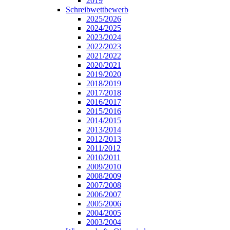
2019
Schreibwettbewerb
2025/2026
2024/2025
2023/2024
2022/2023
2021/2022
2020/2021
2019/2020
2018/2019
2017/2018
2016/2017
2015/2016
2014/2015
2013/2014
2012/2013
2011/2012
2010/2011
2009/2010
2008/2009
2007/2008
2006/2007
2005/2006
2004/2005
2003/2004