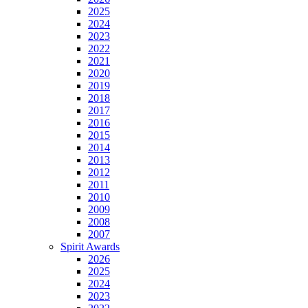
2025
2024
2023
2022
2021
2020
2019
2018
2017
2016
2015
2014
2013
2012
2011
2010
2009
2008
2007
Spirit Awards
2026
2025
2024
2023