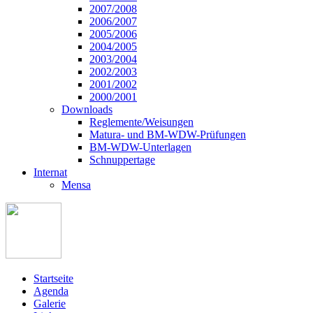
2007/2008
2006/2007
2005/2006
2004/2005
2003/2004
2002/2003
2001/2002
2000/2001
Downloads
Reglemente/Weisungen
Matura- und BM-WDW-Prüfungen
BM-WDW-Unterlagen
Schnuppertage
Internat
Mensa
Startseite
Agenda
Galerie