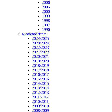
2006
2005
2000
1999
1998
1997
1996
Medienberichte
2024/2025
2023/2024
2022/2023
2021/2022
2020/2021
2019/2020
2018/2019
2017/2018
2016/2017
2015/2016
2014/2015
2013/2014
2012/2013
2011/2012
2010/2011
2009/2010
2008/2009