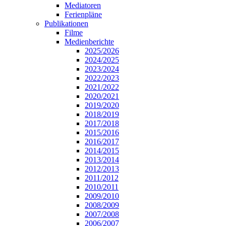
Mediatoren
Ferienpläne
Publikationen
Filme
Medienberichte
2025/2026
2024/2025
2023/2024
2022/2023
2021/2022
2020/2021
2019/2020
2018/2019
2017/2018
2015/2016
2016/2017
2014/2015
2013/2014
2012/2013
2011/2012
2010/2011
2009/2010
2008/2009
2007/2008
2006/2007