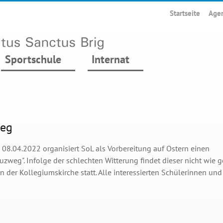
Startseite
Age
Sportschule
Internat
eg
 08.04.2022 organisiert SoL als Vorbereitung auf Ostern einen
uzweg". Infolge der schlechten Witterung findet dieser nicht wie 
n der Kollegiumskirche statt. Alle interessierten Schülerinnen un