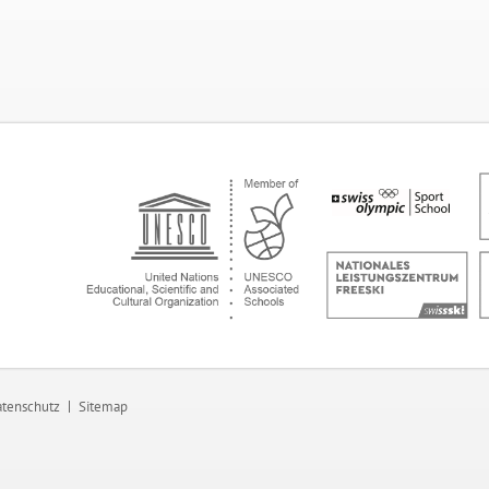
tenschutz
Sitemap