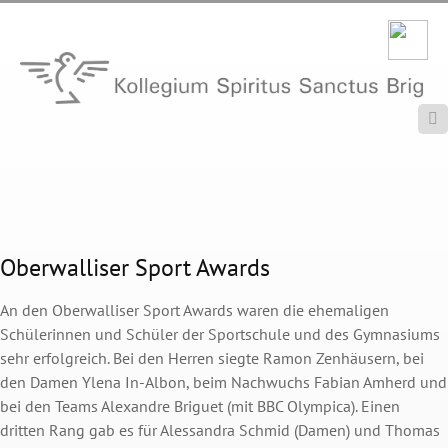

Oberwalliser Sport Awards
An den Oberwalliser Sport Awards waren die ehemaligen
Schülerinnen und Schüler der Sportschule und des Gymnasiums
sehr erfolgreich. Bei den Herren siegte Ramon Zenhäusern, bei
den Damen Ylena In-Albon, beim Nachwuchs Fabian Amherd und
bei den Teams Alexandre Briguet (mit BBC Olympica). Einen
dritten Rang gab es für Alessandra Schmid (Damen) und Thomas