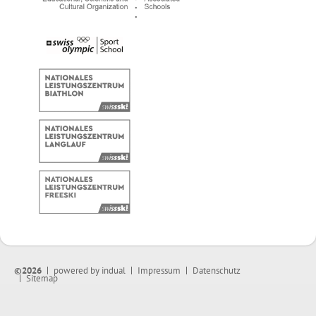
©2026
powered by indual
Impressum
Datenschutz
Sitemap