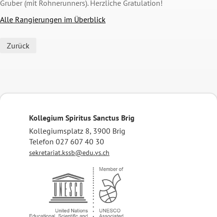
Gruber (mit Rohnerunners). Herzliche Gratulation!
Alle Rangierungen im Überblick
Zurück
Kollegium Spiritus Sanctus Brig
Kollegiumsplatz 8, 3900 Brig
Telefon 027 607 40 30
sekretariat.kssb@edu.vs.ch