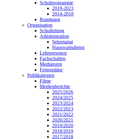
Schulprogramme
2019-2023
2014-2018
Rundgang
Organisation
Schulleitung
Administration
Sekretariat
Hauswartsdienst
Lehrpersonen
Fachschaften
Mediatoren
Ferienpläne
Publikationen
Filme
Medienberichte
2025/2026
2024/2025
2023/2024
2022/2023
2021/2022
2020/2021
2019/2020
2018/2019
2017/2018