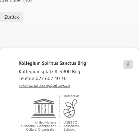
Zurück
Kollegium Spiritus Sanctus Brig

Kollegiumsplatz 8, 3900 Brig
Telefon 027 607 40 30
sekretariat.kssb@edu.vs.ch