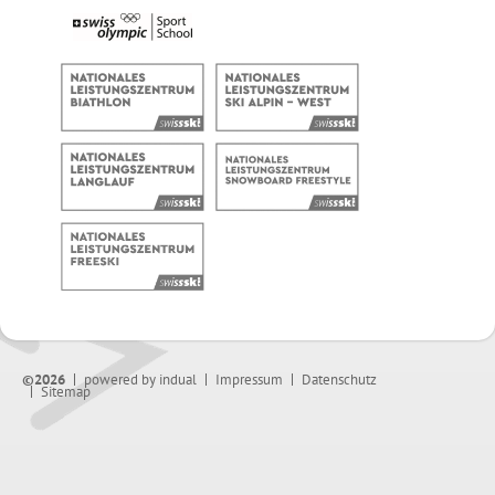
©2026
powered by indual
Impressum
Datenschutz
Sitemap