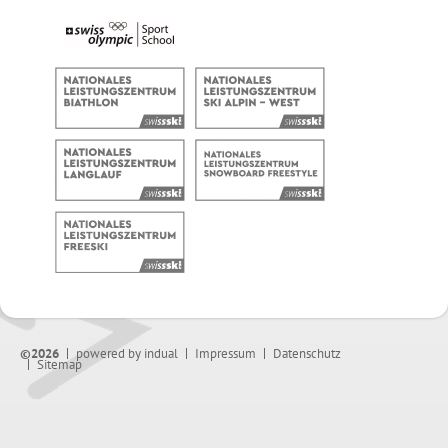
©2026
powered by indual
Impressum
Datenschutz
Sitemap