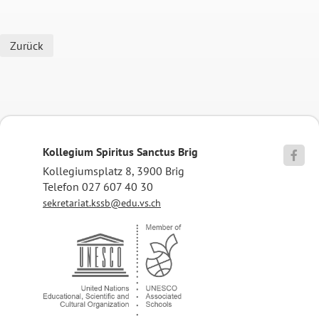
Zurück
Kollegium Spiritus Sanctus Brig

Kollegiumsplatz 8, 3900 Brig
Telefon 027 607 40 30
sekretariat.kssb@edu.vs.ch