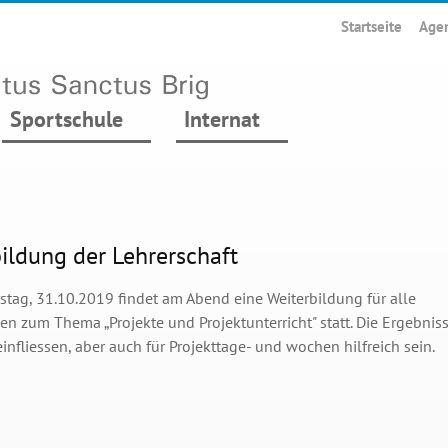
Startseite
Age
Sportschule
Internat
ildung der Lehrerschaft
tag, 31.10.2019 findet am Abend eine Weiterbildung für alle
en zum Thema „Projekte und Projektunterricht" statt. Die Ergebnis
einfliessen, aber auch für Projekttage- und wochen hilfreich sein.