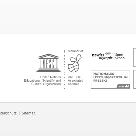
tenschutz
Sitemap