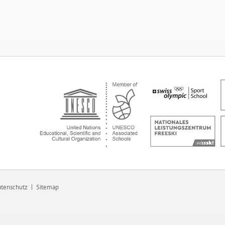
tenschutz
Sitemap