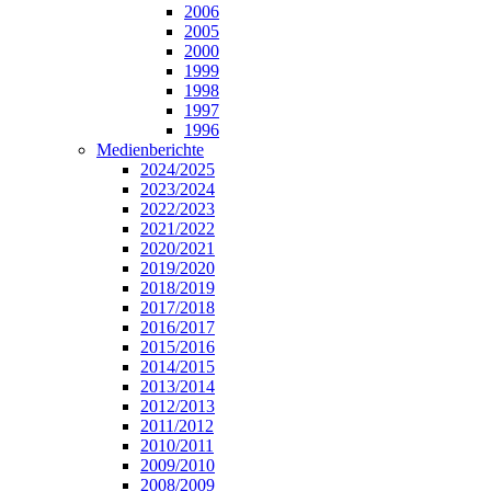
2006
2005
2000
1999
1998
1997
1996
Medienberichte
2024/2025
2023/2024
2022/2023
2021/2022
2020/2021
2019/2020
2018/2019
2017/2018
2016/2017
2015/2016
2014/2015
2013/2014
2012/2013
2011/2012
2010/2011
2009/2010
2008/2009