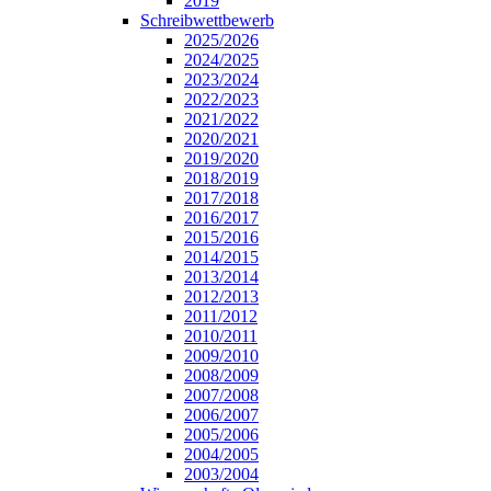
2019
Schreibwettbewerb
2025/2026
2024/2025
2023/2024
2022/2023
2021/2022
2020/2021
2019/2020
2018/2019
2017/2018
2016/2017
2015/2016
2014/2015
2013/2014
2012/2013
2011/2012
2010/2011
2009/2010
2008/2009
2007/2008
2006/2007
2005/2006
2004/2005
2003/2004