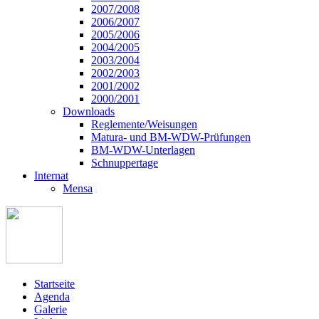
2007/2008
2006/2007
2005/2006
2004/2005
2003/2004
2002/2003
2001/2002
2000/2001
Downloads
Reglemente/Weisungen
Matura- und BM-WDW-Prüfungen
BM-WDW-Unterlagen
Schnuppertage
Internat
Mensa
Startseite
Agenda
Galerie