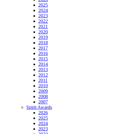
2025
2024
2023
2022
2021
2020
2019
2018
2017
2016
2015
2014
2013
2012
2011
2010
2009
2008
2007
Spirit Awards
2026
2025
2024
2023