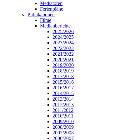
Mediatoren
Ferienpläne
Publikationen
Filme
Medienberichte
2025/2026
2024/2025
2023/2024
2022/2023
2021/2022
2020/2021
2019/2020
2018/2019
2017/2018
2015/2016
2016/2017
2014/2015
2013/2014
2012/2013
2011/2012
2010/2011
2009/2010
2008/2009
2007/2008
2006/2007