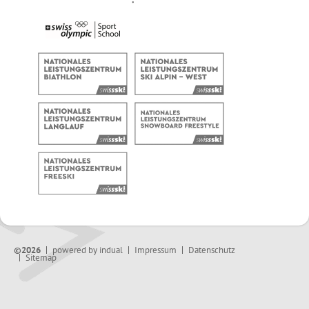
©2026
powered by indual
Impressum
Datenschutz
Sitemap