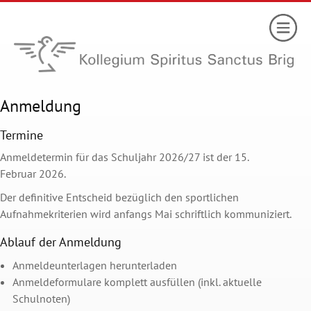
Anmeldung
Termine
Anmeldetermin für das Schuljahr 2026/27 ist der 15.
Februar 2026.
Der definitive Entscheid bezüglich den sportlichen
Aufnahmekriterien wird anfangs Mai schriftlich kommuniziert.
Ablauf der Anmeldung
Anmeldeunterlagen herunterladen
Anmeldeformulare komplett ausfüllen (inkl. aktuelle
Schulnoten)