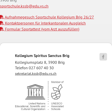
sportschule.kssb@edu.vs.ch
Aufnahmegesuch Sportschule Kollegium Brig 26/27
Kontaktpersonen für interkantonalen Ausgleich
Formular Sportattest (vom Arzt auszufüllen)
Kollegium Spiritus Sanctus Brig

Kollegiumsplatz 8, 3900 Brig
Telefon 027 607 40 30
sekretariat.kssb@edu.vs.ch