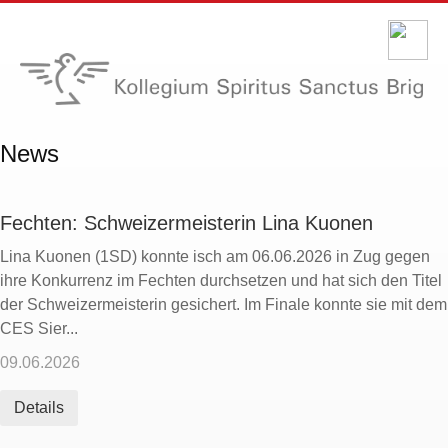
News
Fechten: Schweizermeisterin Lina Kuonen
Lina Kuonen (1SD) konnte isch am 06.06.2026 in Zug gegen
ihre Konkurrenz im Fechten durchsetzen und hat sich den Titel
der Schweizermeisterin gesichert. Im Finale konnte sie mit dem
CES Sier...
09.06.2026
Details