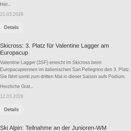
Her...
21.03.2026
Details
Skicross: 3. Platz für Valentine Lagger am
Europacup
Valentine Lagger (3SF) erreicht im Skicross beim
Europacuprennen im italienischen San Pellegrino den 3. Platz.
Sie fährt somit zum dritten Mal in dieser Saison aufs Podium.
Herzliche Grat...
12.03.2026
Details
Ski Alpin: Teilnahme an der Junioren-WM