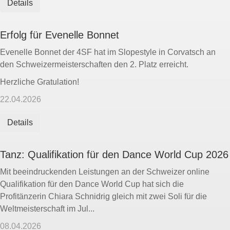
Details
Erfolg für Evenelle Bonnet
Evenelle Bonnet der 4SF hat im Slopestyle in Corvatsch an
den Schweizermeisterschaften den 2. Platz erreicht.
Herzliche Gratulation!
22.04.2026
Details
Tanz: Qualifikation für den Dance World Cup 2026
Mit beeindruckenden Leistungen an der Schweizer online
Qualifikation für den Dance World Cup hat sich die
Profitänzerin Chiara Schnidrig gleich mit zwei Soli für die
Weltmeisterschaft im Jul...
08.04.2026