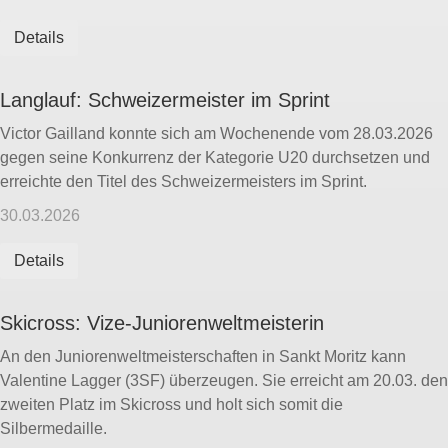
Details
Langlauf: Schweizermeister im Sprint
Victor Gailland konnte sich am Wochenende vom 28.03.2026
gegen seine Konkurrenz der Kategorie U20 durchsetzen und
erreichte den Titel des Schweizermeisters im Sprint.
30.03.2026
Details
Skicross: Vize-Juniorenweltmeisterin
An den Juniorenweltmeisterschaften in Sankt Moritz kann
Valentine Lagger (3SF) überzeugen. Sie erreicht am 20.03. den
zweiten Platz im Skicross und holt sich somit die
Silbermedaille.