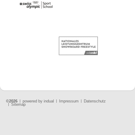
©2026
powered by indual
Impressum
Datenschutz
Sitemap