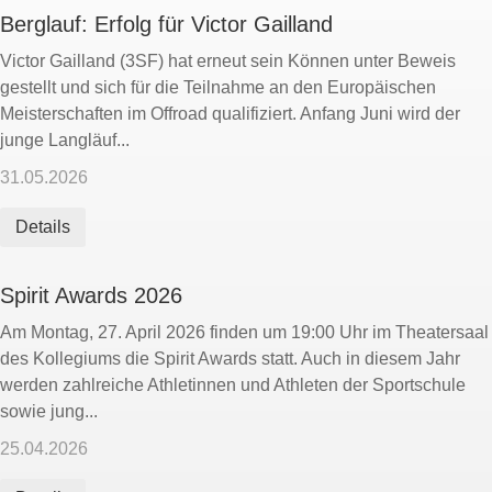
Berglauf: Erfolg für Victor Gailland
Victor Gailland (3SF) hat erneut sein Können unter Beweis
gestellt und sich für die Teilnahme an den Europäischen
Meisterschaften im Offroad qualifiziert. Anfang Juni wird der
junge Langläuf...
31.05.2026
Details
Spirit Awards 2026
Am Montag, 27. April 2026 finden um 19:00 Uhr im Theatersaal
des Kollegiums die Spirit Awards statt. Auch in diesem Jahr
werden zahlreiche Athletinnen und Athleten der Sportschule
sowie jung...
25.04.2026