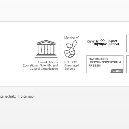
tenschutz
Sitemap