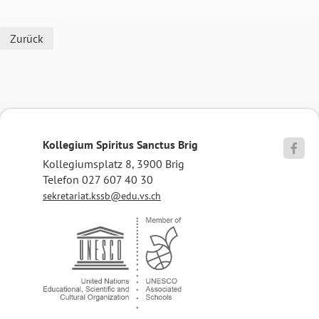
Zurück
Kollegium Spiritus Sanctus Brig

Kollegiumsplatz 8, 3900 Brig
Telefon 027 607 40 30
sekretariat.kssb@edu.vs.ch