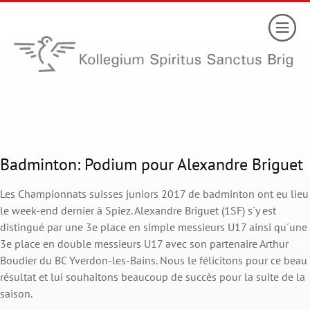
Badminton: Podium pour Alexandre Briguet
Les Championnats suisses juniors 2017 de badminton ont eu lieu
le week-end dernier à Spiez. Alexandre Briguet (1SF) s´y est
distingué par une 3e place en simple messieurs U17 ainsi qu´une
3e place en double messieurs U17 avec son partenaire Arthur
Boudier du BC Yverdon-les-Bains. Nous le félicitons pour ce beau
résultat et lui souhaitons beaucoup de succès pour la suite de la
saison.