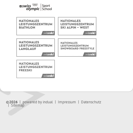
©2026
powered by indual
Impressum
Datenschutz
Sitemap