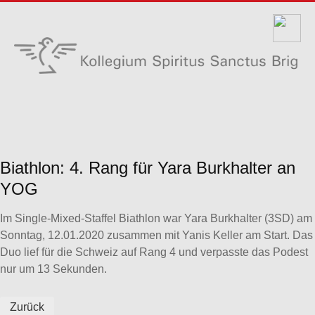
Biathlon: 4. Rang für Yara Burkhalter an
YOG
Im Single-Mixed-Staffel Biathlon war Yara Burkhalter (3SD) am
Sonntag, 12.01.2020 zusammen mit Yanis Keller am Start. Das
Duo lief für die Schweiz auf Rang 4 und verpasste das Podest
nur um 13 Sekunden.
Zurück