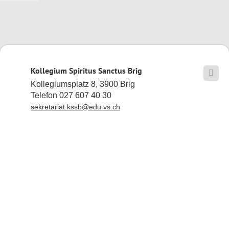
Kollegium Spiritus Sanctus Brig

Kollegiumsplatz 8, 3900 Brig
Telefon 027 607 40 30
sekretariat.kssb@edu.vs.ch