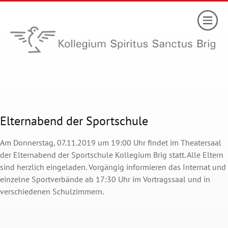
Elternabend der Sportschule
Am Donnerstag, 07.11.2019 um 19:00 Uhr findet im Theatersaal
der Elternabend der Sportschule Kollegium Brig statt. Alle Eltern
sind herzlich eingeladen. Vorgängig informieren das Internat und
einzelne Sportverbände ab 17:30 Uhr im Vortragssaal und in
verschiedenen Schulzimmern.