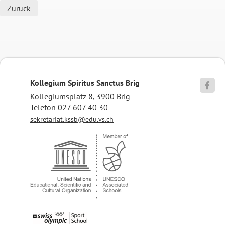
Zurück
Kollegium Spiritus Sanctus Brig

Kollegiumsplatz 8, 3900 Brig
Telefon 027 607 40 30
sekretariat.kssb@edu.vs.ch