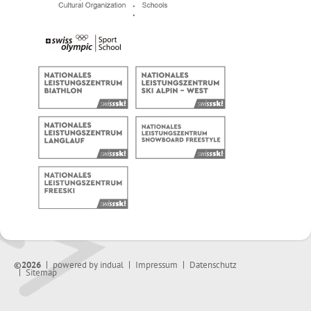
©2026
powered by indual
Impressum
Datenschutz
Sitemap