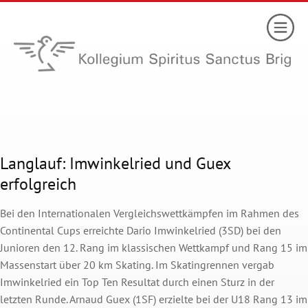
Langlauf: Imwinkelried und Guex
erfolgreich
Bei den Internationalen Vergleichswettkämpfen im Rahmen des
Continental Cups erreichte Dario Imwinkelried (3SD) bei den
Junioren den 12. Rang im klassischen Wettkampf und Rang 15 im
Massenstart über 20 km Skating.
Im Skatingrennen vergab
Imwinkelried ein Top Ten Resultat durch einen Sturz in der
letzten Runde.
Arnaud Guex (1SF) erzielte bei der U18 Rang 13 im