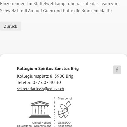
Einzelrennen. Im Staffelwettkampf überraschte das Team von
Schweiz II mit Arnaud Guex und holte die Bronzemedaille.
Zurück
Kollegium Spiritus Sanctus Brig

Kollegiumsplatz 8, 3900 Brig
Telefon 027 607 40 30
sekretariat.kssb@edu.vs.ch