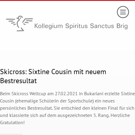
Skicross: Sixtine Cousin mit neuem
Bestresultat
Beim Skicross Weltcup am 27.02.2021 in Bukariani erzielte Sixtine
Cousin (ehemalige Schülerin der Sportschule) ein neues
persönliches Bestresultat. Sie entschied den kleinen Final für sich
und klassierte sich auf dem ausgezeichneten 5. Rang. Herzliche
Gratulation!