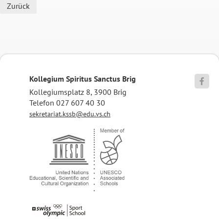
Zurück
Kollegium Spiritus Sanctus Brig

Kollegiumsplatz 8, 3900 Brig
Telefon 027 607 40 30
sekretariat.kssb@edu.vs.ch