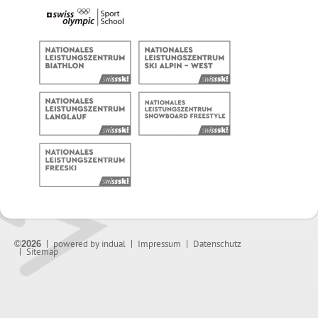
powered by indual
Impressum
Datenschutz
©2026
Sitemap