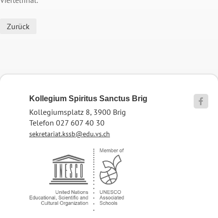
Zurück
Kollegium Spiritus Sanctus Brig

Kollegiumsplatz 8, 3900 Brig
Telefon 027 607 40 30
sekretariat.kssb@edu.vs.ch