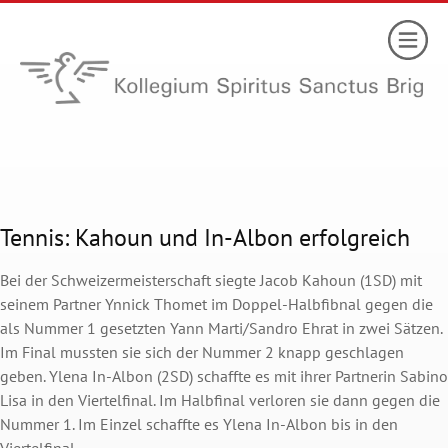
Tennis: Kahoun und In-Albon erfolgreich
Bei der Schweizermeisterschaft siegte Jacob Kahoun (1SD) mit
seinem Partner Ynnick Thomet im Doppel-Halbfibnal gegen die
als Nummer 1 gesetzten Yann Marti/Sandro Ehrat in zwei Sätzen.
Im Final mussten sie sich der Nummer 2 knapp geschlagen
geben. Ylena In-Albon (2SD) schaffte es mit ihrer Partnerin Sabino
Lisa in den Viertelfinal. Im Halbfinal verloren sie dann gegen die
Nummer 1. Im Einzel schaffte es Ylena In-Albon bis in den
Viertelfinal.