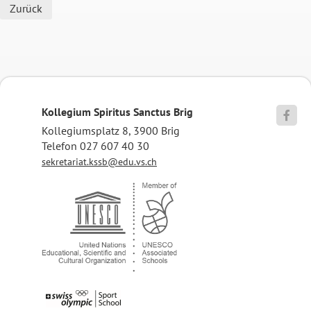
Zurück
Kollegium Spiritus Sanctus Brig

Kollegiumsplatz 8, 3900 Brig
Telefon 027 607 40 30
sekretariat.kssb@edu.vs.ch