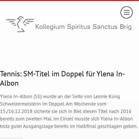
Tennis: SM-Titel im Doppel für Ylena In-
Albon
Ylena In-Albon (5G) wurde an der Seite von Leonie Küng
Schweizermeisterin im Doppel. Am Wochende vom
15./16.12.2018 sicherte sie sich in Biel diesen Titel nach 2016
bereits zum zweiten Mal. Im Einzel musste sich Ylena In-Albon
trotz guter Ausgangslage bereits im Halbfinal geschlagen geben.