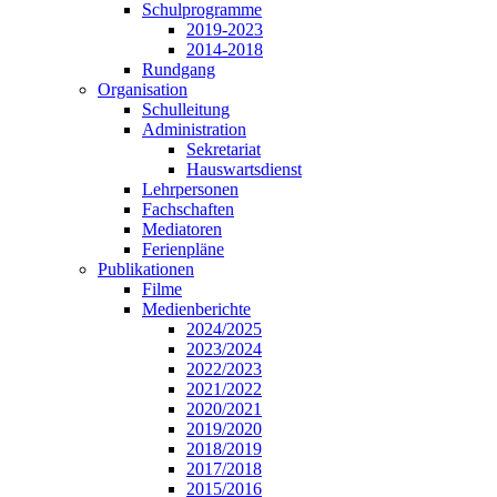
Schulprogramme
2019-2023
2014-2018
Rundgang
Organisation
Schulleitung
Administration
Sekretariat
Hauswartsdienst
Lehrpersonen
Fachschaften
Mediatoren
Ferienpläne
Publikationen
Filme
Medienberichte
2024/2025
2023/2024
2022/2023
2021/2022
2020/2021
2019/2020
2018/2019
2017/2018
2015/2016