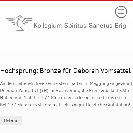
Hochsprung: Bronze für Deborah Vomsattel
An den Hallen-Schweizermeisterschaften in Magglingen gewinnt
Deborah Vomsattel (5H) im Hochsprung die Bronzemedaille. Alle
Höhen von 1.60 bis 1.74 Meter meisterte sie im ersten Versuch.
Bei 1.77 Meter riss sie dreimal sehr knapp. Herzliche Gratulation!
Retour