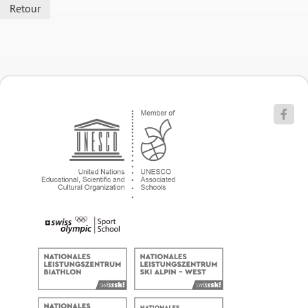
Retour
