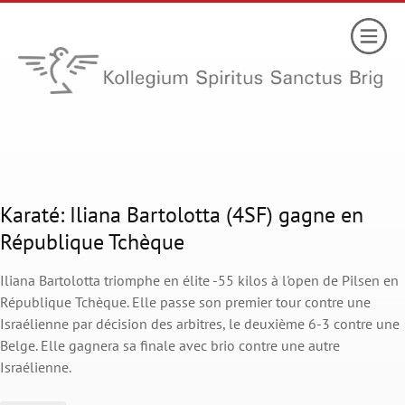
Karaté: Iliana Bartolotta (4SF) gagne en
République Tchèque
Iliana Bartolotta triomphe en élite -55 kilos à l'open de Pilsen en
République Tchèque. Elle passe son premier tour contre une
Israélienne par décision des arbitres, le deuxième 6-3 contre une
Belge. Elle gagnera sa finale avec brio contre une autre
Israélienne.