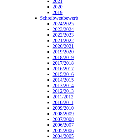
2021
2020
2019
Schreibwettbewerb
2024/2025
2023/2024
2022/2023
2021/2022
2020/2021
2019/2020
2018/2019
2017/2018
2016/2017
2015/2016
2014/2015
2013/2014
2012/2013
2011/2012
2010/2011
2009/2010
2008/2009
2007/2008
2006/2007
2005/2006
2004/2005