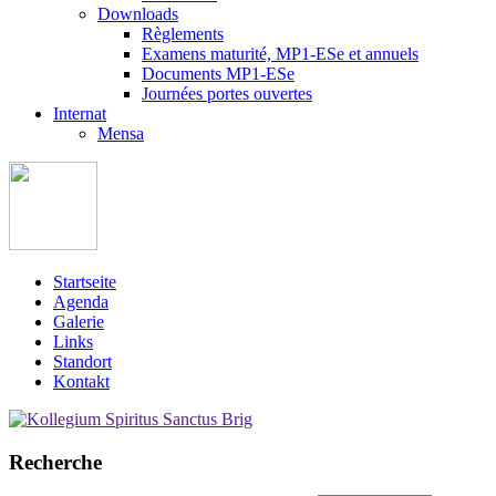
Downloads
Règlements
Examens maturité, MP1-ESe et annuels
Documents MP1-ESe
Journées portes ouvertes
Internat
Mensa
Startseite
Agenda
Galerie
Links
Standort
Kontakt
Recherche