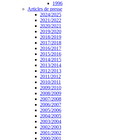
1996
Articles de presse
2024/2025
2021/2022
2020/2021
2019/2020
2018/2019
2017/2018
2016/2017
2015/2016
2014/2015
2013/2014
2012/2013
2011/2012
2010/2011
2009/2010
2008/2009
2007/2008
2006/2007
2005/2006
2004/2005
2003/2004
2002/2003
2001/2002
2000/2001