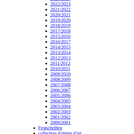
2022/2023
2021/2022
2020/2021
2019/2020
2018/2019
2017/2018
2015/2016
2016/2017
2014/2015
2013/2014
2012/2013
2011/2012
2010/2011
2009/2010
2008/2009
2007/2008
2006/2007
2005/2006
2004/2005
2003/2004
2002/2003
2001/2002
2000/2001
Festschriften
collection d'objets d'art