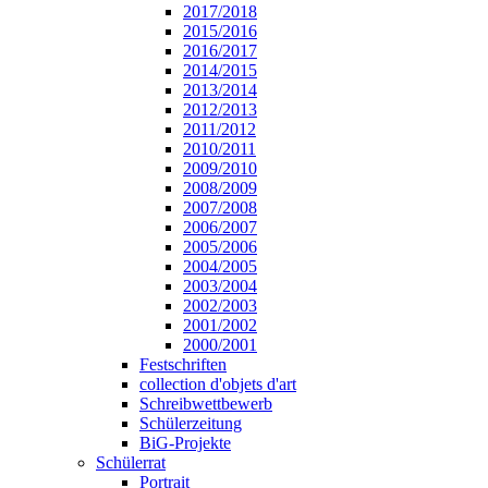
2017/2018
2015/2016
2016/2017
2014/2015
2013/2014
2012/2013
2011/2012
2010/2011
2009/2010
2008/2009
2007/2008
2006/2007
2005/2006
2004/2005
2003/2004
2002/2003
2001/2002
2000/2001
Festschriften
collection d'objets d'art
Schreibwettbewerb
Schülerzeitung
BiG-Projekte
Schülerrat
Portrait