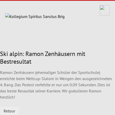
Ski alpin: Ramon Zenhäusern mit
Bestresultat
Ramon Zenhäusern (ehemaliger Schüler der Sportschule)
erreichte beim Weltcup-Slalom in Wengen den ausgezeichneten
4. Rang. Das Podest verfehlte er nur um 0.09 Sekunden. Dies ist
das beste Resaultat seiner Karriere. Wir gratulieren Ramon
herzlich!
Retour