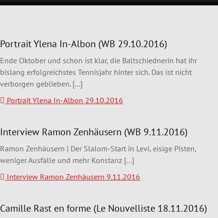
Portrait Ylena In-Albon (WB 29.10.2016)
Ende Oktober und schon ist klar, die Baltschiednerin hat ihr
bislang erfolgreichstes Tennisjahr hinter sich. Das ist nicht
verborgen geblieben. [...]
Portrait Ylena In-Albon 29.10.2016
Interview Ramon Zenhäusern (WB 9.11.2016)
Ramon Zenhäusern | Der Slalom-Start in Levi, eisige Pisten,
weniger Ausfälle und mehr Konstanz [...]
Interview Ramon Zenhäusern 9.11.2016
Camille Rast en forme (Le Nouvelliste 18.11.2016)