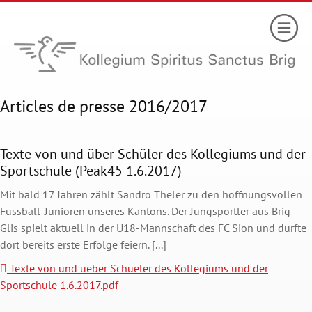
Articles de presse 2016/2017
Texte von und über Schüler des Kollegiums und der
Sportschule (Peak45 1.6.2017)
Mit bald 17 Jahren zählt Sandro Theler zu den hoffnungsvollen
Fussball-Junioren unseres Kantons. Der Jungsportler aus Brig-
Glis spielt aktuell in der U18-Mannschaft des FC Sion und durfte
dort bereits erste Erfolge feiern. [...]
Texte von und ueber Schueler des Kollegiums und der
Sportschule 1.6.2017.pdf