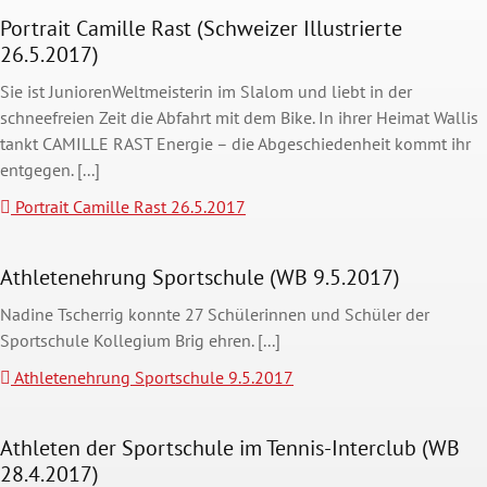
Portrait Camille Rast (Schweizer Illustrierte
26.5.2017)
Sie ist JuniorenWeltmeisterin im Slalom und liebt in der
schneefreien Zeit die Abfahrt mit dem Bike. In ihrer Heimat Wallis
tankt CAMILLE RAST Energie – die Abgeschiedenheit kommt ihr
entgegen. [...]
Portrait Camille Rast 26.5.2017
Athletenehrung Sportschule (WB 9.5.2017)
Nadine Tscherrig konnte 27 Schülerinnen und Schüler der
Sportschule Kollegium Brig ehren. [...]
Athletenehrung Sportschule 9.5.2017
Athleten der Sportschule im Tennis-Interclub (WB
28.4.2017)