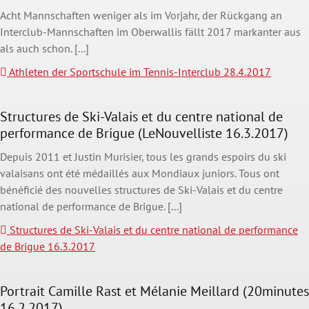
Acht Mannschaften weniger als im Vorjahr, der Rückgang an
Interclub-Mannschaften im Oberwallis fällt 2017 markanter aus
als auch schon. [...]
Athleten der Sportschule im Tennis-Interclub 28.4.2017
Structures de Ski-Valais et du centre national de
performance de Brigue (LeNouvelliste 16.3.2017)
Depuis 2011 et Justin Murisier, tous les grands espoirs du ski
valaisans ont été médaillés aux Mondiaux juniors. Tous ont
bénéficié des nouvelles structures de Ski-Valais et du centre
national de performance de Brigue. [...]
Structures de Ski-Valais et du centre national de performance
de Brigue 16.3.2017
Portrait Camille Rast et Mélanie Meillard (20minutes
16.2.2017)