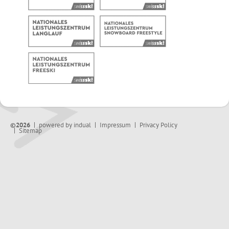
©2026
powered by indual
Impressum
Privacy Policy
Sitemap