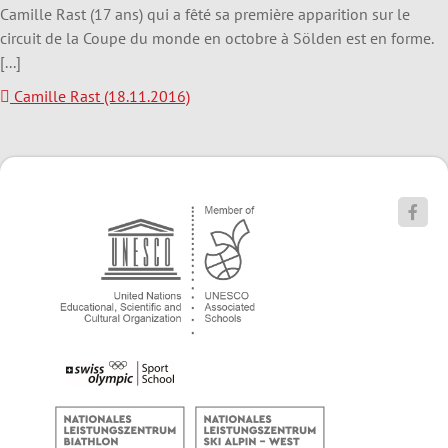
Camille Rast (17 ans) qui a fêté sa première apparition sur le
circuit de la Coupe du monde en octobre à Sölden est en forme.
[...]
Camille Rast (18.11.2016)
