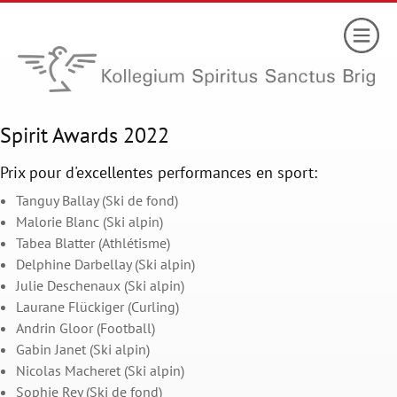
Spirit Awards 2022
Prix pour d'excellentes performances en sport:
Tanguy Ballay (Ski de fond)
Malorie Blanc (Ski alpin)
Tabea Blatter (Athlétisme)
Delphine Darbellay (Ski alpin)
Julie Deschenaux (Ski alpin)
Laurane Flückiger (Curling)
Andrin Gloor (Football)
Gabin Janet (Ski alpin)
Nicolas Macheret (Ski alpin)
Sophie Rey (Ski de fond)