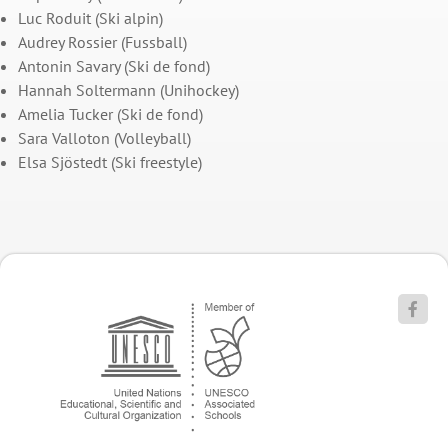
Luc Roduit (Ski alpin)
Audrey Rossier (Fussball)
Antonin Savary (Ski de fond)
Hannah Soltermann (Unihockey)
Amelia Tucker (Ski de fond)
Sara Valloton (Volleyball)
Elsa Sjöstedt (Ski freestyle)
