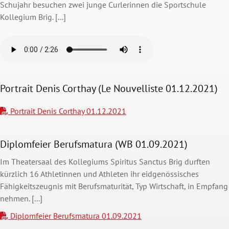
Schujahr besuchen zwei junge Curlerinnen die Sportschule
Kollegium Brig. [...]
Portrait Denis Corthay (Le Nouvelliste 01.12.2021)
Portrait Denis Corthay 01.12.2021
Diplomfeier Berufsmatura (WB 01.09.2021)
Im Theatersaal des Kollegiums Spiritus Sanctus Brig durften
kürzlich 16 Athletinnen und Athleten ihr eidgenössisches
Fähigkeitszeugnis mit Berufsmaturität, Typ Wirtschaft, in Empfang
nehmen. [...]
Diplomfeier Berufsmatura 01.09.2021