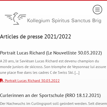
Articles de presse 2021/2022
Portrait Lucas Richard (Le Nouvelliste 30.03.2022)
A 20 ans, le Saviésan Lucas Richard est devenu champion du
monde juniors de skicross. Son triomphe de Veysonnaz lui assure
une place fixe dans les cadres C de Swiss Ski. [...]
Portrait Lucas Richard 30.03.2022
Curlerinnen an der Sportschule (RRO 18.12.2021)
Der Nachwuchs im Curlingsport soll geördert werden. Seit diesem