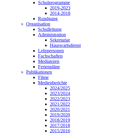
Schulprogramme
2019-2023
2014-2018
Rundgang
Organisation
Schulleitung
Administration
Sekretariat
Hauswartsdienst
Lehrpersonen
Fachschaften
Mediatoren
Ferienpläne
Publikationen
Filme
Medienberichte
2024/2025
2023/2024
2022/2023
2021/2022
2020/2021
2019/2020
2018/2019
2017/2018
2015/2016