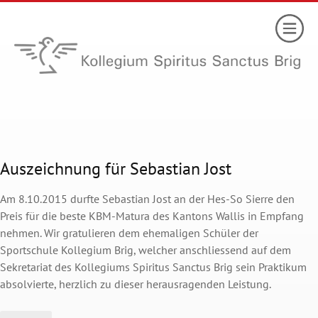
Auszeichnung für Sebastian Jost
Am 8.10.2015 durfte Sebastian Jost an der Hes-So Sierre den
Preis für die beste KBM-Matura des Kantons Wallis in Empfang
nehmen. Wir gratulieren dem ehemaligen Schüler der
Sportschule Kollegium Brig, welcher anschliessend auf dem
Sekretariat des Kollegiums Spiritus Sanctus Brig sein Praktikum
absolvierte, herzlich zu dieser herausragenden Leistung.