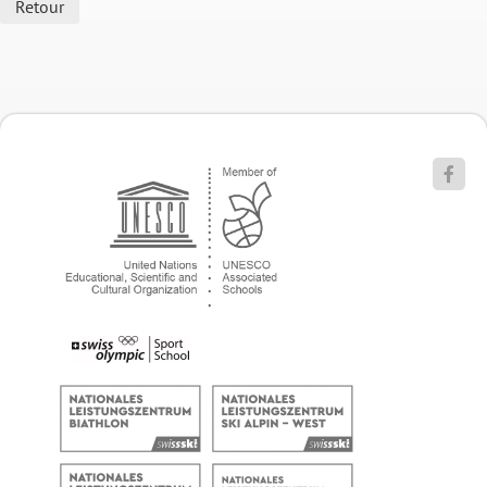
Retour
