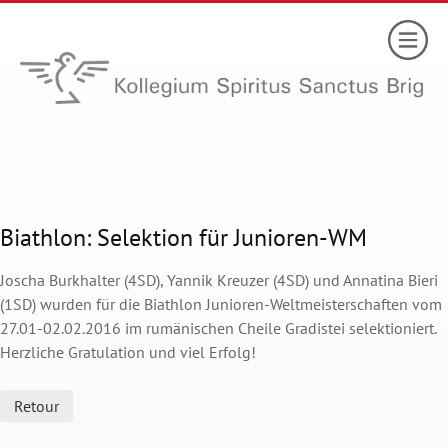
Biathlon: Selektion für Junioren-WM
Joscha Burkhalter (4SD), Yannik Kreuzer (4SD) und Annatina Bieri
(1SD) wurden für die Biathlon Junioren-Weltmeisterschaften vom
27.01-02.02.2016 im rumänischen Cheile Gradistei selektioniert.
Herzliche Gratulation und viel Erfolg!
Retour