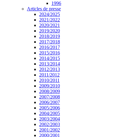
1996
Articles de presse
2024/2025
2021/2022
2020/2021
2019/2020
2018/2019
2017/2018
2016/2017
2015/2016
2014/2015
2013/2014
2012/2013
2011/2012
2010/2011
2009/2010
2008/2009
2007/2008
2006/2007
2005/2006
2004/2005
2003/2004
2002/2003
2001/2002
2000/2001