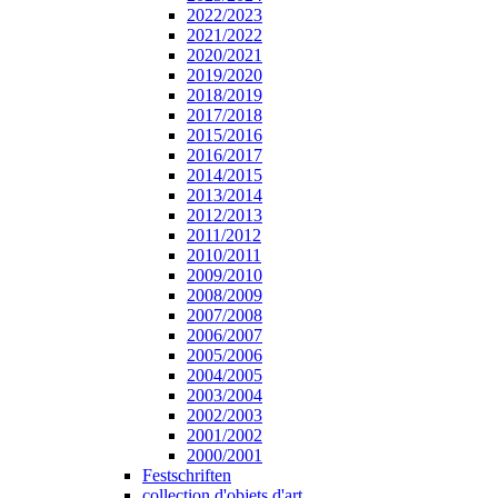
2022/2023
2021/2022
2020/2021
2019/2020
2018/2019
2017/2018
2015/2016
2016/2017
2014/2015
2013/2014
2012/2013
2011/2012
2010/2011
2009/2010
2008/2009
2007/2008
2006/2007
2005/2006
2004/2005
2003/2004
2002/2003
2001/2002
2000/2001
Festschriften
collection d'objets d'art