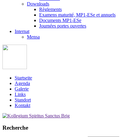
Downloads
Règlements
Examens maturité, MP1-ESe et annuels
Documents MP1-ESe
Journées portes ouvertes
Internat
Mensa
Startseite
Agenda
Galerie
Links
Standort
Kontakt
Recherche