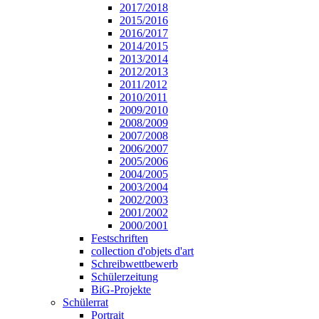
2017/2018
2015/2016
2016/2017
2014/2015
2013/2014
2012/2013
2011/2012
2010/2011
2009/2010
2008/2009
2007/2008
2006/2007
2005/2006
2004/2005
2003/2004
2002/2003
2001/2002
2000/2001
Festschriften
collection d'objets d'art
Schreibwettbewerb
Schülerzeitung
BiG-Projekte
Schülerrat
Portrait