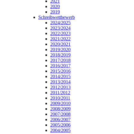
2021
2020
2019
Schreibwettbewerb
2024/2025
2023/2024
2022/2023
2021/2022
2020/2021
2019/2020
2018/2019
2017/2018
2016/2017
2015/2016
2014/2015
2013/2014
2012/2013
2011/2012
2010/2011
2009/2010
2008/2009
2007/2008
2006/2007
2005/2006
2004/2005