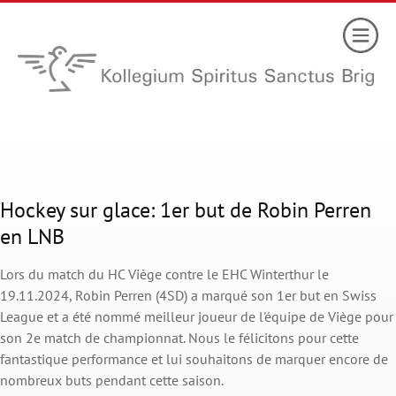
Hockey sur glace: 1er but de Robin Perren
en LNB
Lors du match du HC Viège contre le EHC Winterthur le
19.11.2024, Robin Perren (4SD) a marqué son 1er but en Swiss
League et a été nommé meilleur joueur de l'équipe de Viège pour
son 2e match de championnat. Nous le félicitons pour cette
fantastique performance et lui souhaitons de marquer encore de
nombreux buts pendant cette saison.