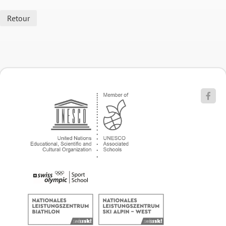
Retour
