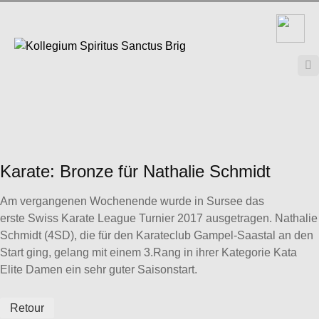

Karate: Bronze für Nathalie Schmidt
Am vergangenen Wochenende wurde in Sursee das
erste Swiss Karate League Turnier 2017 ausgetragen. Nathalie
Schmidt (4SD), die für den Karateclub Gampel-Saastal an den
Start ging, gelang mit einem 3.Rang in ihrer Kategorie Kata
Elite Damen ein sehr guter Saisonstart.
Retour