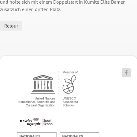
und holte sich mit einem Doppelstart in Kumite Elite Damen
zusätzlich einen dritten Platz.
Retour
