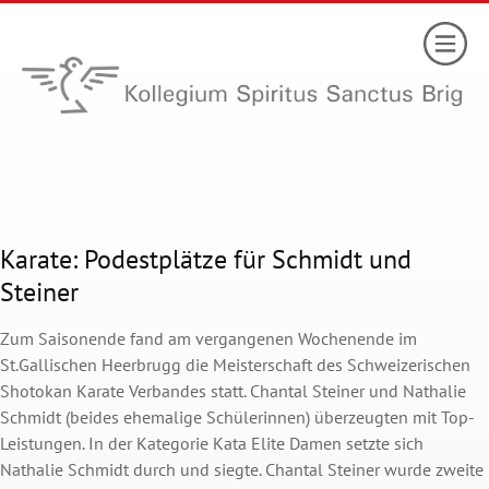
Karate: Podestplätze für Schmidt und
Steiner
Zum Saisonende fand am vergangenen Wochenende im
St.Gallischen Heerbrugg die Meisterschaft des Schweizerischen
Shotokan Karate Verbandes statt. Chantal Steiner und Nathalie
Schmidt (beides ehemalige Schülerinnen) überzeugten mit Top-
Leistungen. In der Kategorie Kata Elite Damen setzte sich
Nathalie Schmidt durch und siegte. Chantal Steiner wurde zweite